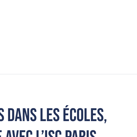
s dans les écoles,