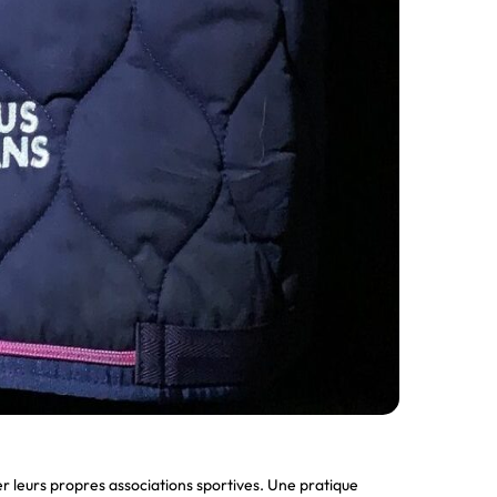
 leurs propres associations sportives. Une pratique