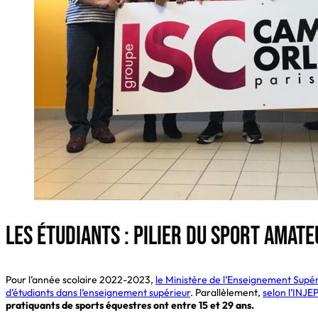
Les étudiants : pilier du sport amate
Pour l’année scolaire 2022-2023,
le Ministère de l’Enseignement Supér
d’étudiants dans l’enseignement supérieur
. Parallèlement,
selon l’INJEP
pratiquants de sports équestres ont entre 15 et 29 ans.