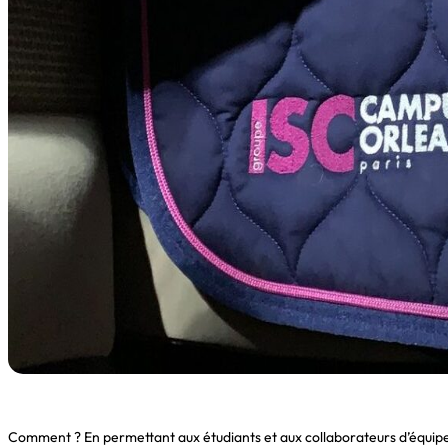
Comment ? En permettant aux étudiants et aux collaborateurs d’équiper