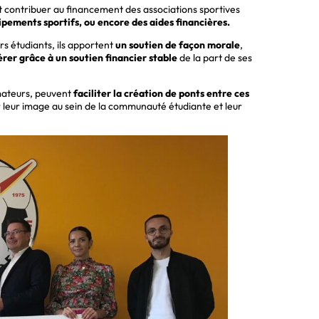
 contribuer au financement des associations sportives
ipements sportifs, ou encore des aides financières.
urs étudiants, ils apportent
un soutien de façon morale
,
er grâce à un soutien financier stable
de la part de ses
amateurs, peuvent
faciliter la création de ponts entre ces
 leur image au sein de la communauté étudiante et leur