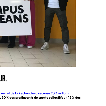
ur.
ieur et de la Recherche a recensé 2,93 millions
,
50 % des pratiquants de sports collectifs
et
45 % des