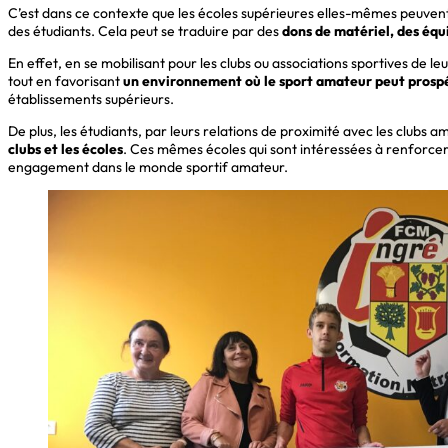
C’est dans ce contexte que les écoles supérieures elles-mêmes peuvent
des étudiants. Cela peut se traduire par des
dons de matériel, des équ
En effet, en se mobilisant pour les clubs ou associations sportives de le
tout en favorisant
un environnement où le sport amateur peut prospér
établissements supérieurs.
De plus, les étudiants, par leurs relations de proximité avec les clubs 
clubs et les écoles
. Ces mêmes écoles qui sont intéressées à renforcer
engagement dans le monde sportif amateur.