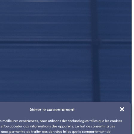
Gérer le consentement
es meilleures expériences, nous utilisons des technologies telles que les cookies
 et/ou accéder aux informations des appareils. Le fait de consentir à ces
 nous permettra de traiter des données telles que le comportement de