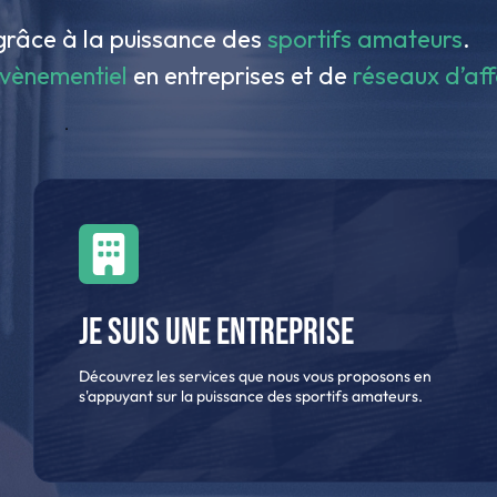
râce à la puissance des
sportifs amateurs
.
évènementiel
en entreprises et de
réseaux d’aff
.
Je suis une entreprise
Découvrez les services que nous vous proposons en
s'appuyant sur la puissance des sportifs amateurs.