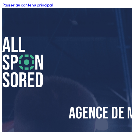
Passer au contenu principal
Agence de 