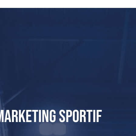
marketing sportif