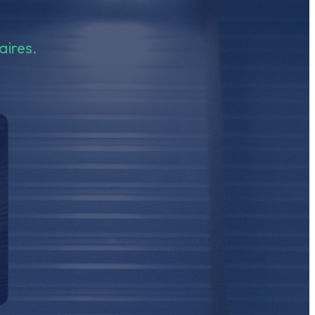
aires.