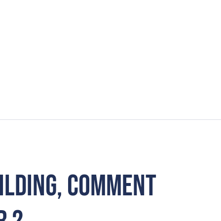
uilding, comment