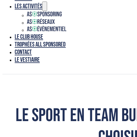
Les activités
Le club house
Trophées ALL SPONSORED
Contact
Le vestiaire
Le sport en team b