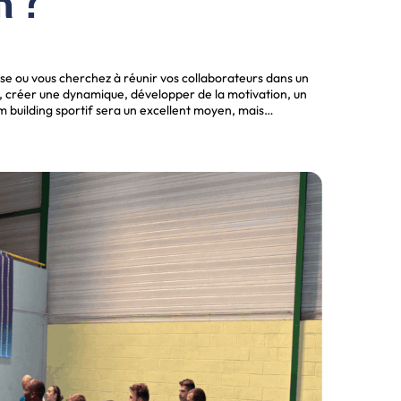
r ?
e ou vous cherchez à réunir vos collaborateurs dans un
e, créer une dynamique, développer de la motivation, un
 building sportif sera un excellent moyen, mais…