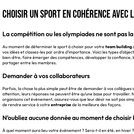
Choisir un sport en cohérence avec 
La compétition ou les olympiades ne sont pas la
Au moment de déterminer le sport à choisir pour votre
team building
o
vos idées et classez-les par ordre d’importance. Voici les types d’object
bien-être, faire émerger des compétences, développer la confiance, la 
partager entre les membres.
Demander à vos collaborateurs
Parfois, la chose la plus simple peut être de demander à vos collègues
attention, leurs réponses ne peuvent être qu’une base pour travailler. N
organisons cet évènement, assurez-vous que leur désir ne soit pas simpl
de rendre service à votre
entreprise
de la meilleure des façons.
N’oubliez aucune donnée au moment de choisir l
À quel moment aura lieu votre évènement ? Sera-t-il en été, en hiver ?