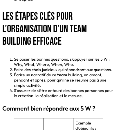
Les étapes clés pour
l’organisation d’un team
building efficace
Se poser les bonnes questions, s’appuyer sur les 5 W :
Why, What, Where, When, Who.
Faire des choix judicieux qui répondront aux questions.
Écrire un narratif de ce
team
building, en amont,
pendant et après, pour qu’il ne se résume pas à une
simple activité.
S’assurer de s’être entouré des bonnes personnes pour
la création, la réalisation et la mesure.
Comment bien répondre aux 5 W ?
Exemple
d’objectifs :