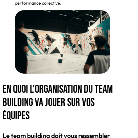
performance collective.
En quoi l’organisation du team
building va jouer sur vos
équipes
Le team building doit vous ressembler