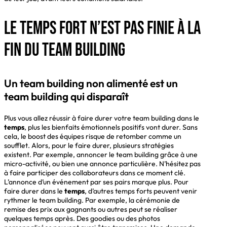
Le temps fort n’est pas finie à la
fin du team building
Un team building non alimenté est un
team building qui disparaît
Plus vous allez réussir à faire durer votre team building dans le
temps
, plus les bienfaits émotionnels positifs vont durer. Sans
cela, le boost des équipes risque de retomber comme un
soufflet. Alors, pour le faire durer, plusieurs stratégies
existent. Par exemple, annoncer le team building grâce à une
micro-activité, ou bien une annonce particulière. N’hésitez pas
à faire participer des collaborateurs dans ce moment clé.
L’annonce d’un événement par ses pairs marque plus. Pour
faire durer dans le
temps
, d’autres temps forts peuvent venir
rythmer le team building. Par exemple, la cérémonie de
remise des prix aux gagnants ou autres peut se réaliser
quelques temps après. Des goodies ou des photos