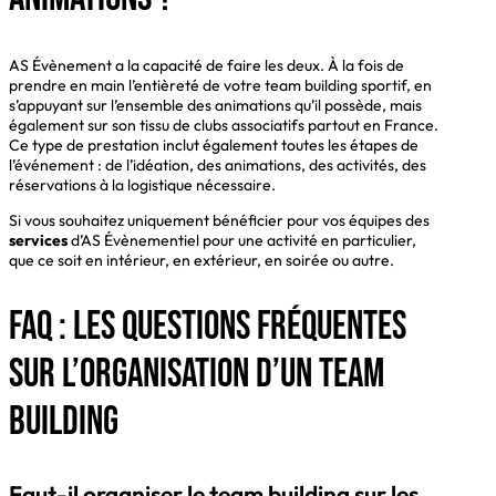
AS Évènement a la capacité de faire les deux. À la fois de
prendre en main l’entièreté de votre team building sportif, en
s’appuyant sur l’ensemble des animations qu’il possède, mais
également sur son tissu de clubs associatifs partout en France.
Ce type de prestation inclut également toutes les étapes de
l’événement : de l’idéation, des animations, des activités, des
réservations à la logistique nécessaire.
Si vous souhaitez uniquement bénéficier pour vos équipes des
services
d’AS Évènementiel pour une activité en particulier,
que ce soit en intérieur, en extérieur, en soirée ou autre.
FAQ : Les questions fréquentes
sur l’organisation d’un Team
Building
Faut-il organiser le team building sur les