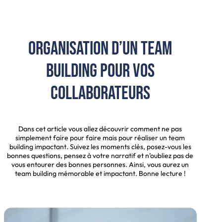
Organisation d’un team
building pour vos
collaborateurs
Dans cet article vous allez découvrir comment ne pas
simplement faire pour faire mais pour réaliser un team
building impactant. Suivez les moments clés, posez-vous les
bonnes questions, pensez à votre narratif et n’oubliez pas de
vous entourer des bonnes personnes. Ainsi, vous aurez un
team building mémorable et impactant. Bonne lecture !