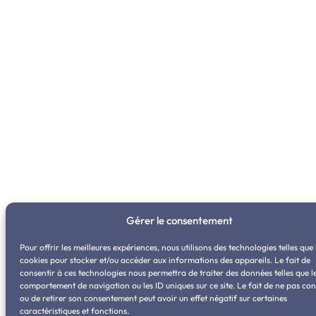
Gérer le consentement
Pour offrir les meilleures expériences, nous utilisons des technologies telles que 
cookies pour stocker et/ou accéder aux informations des appareils. Le fait de
consentir à ces technologies nous permettra de traiter des données telles que l
comportement de navigation ou les ID uniques sur ce site. Le fait de ne pas con
ou de retirer son consentement peut avoir un effet négatif sur certaines
caractéristiques et fonctions.