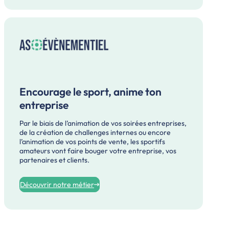
Encourage le sport, anime ton
entreprise
Par le biais de l’animation de vos soirées entreprises,
de la création de challenges internes ou encore
l’animation de vos points de vente, les sportifs
amateurs vont faire bouger votre entreprise, vos
partenaires et clients.
Découvrir notre métier