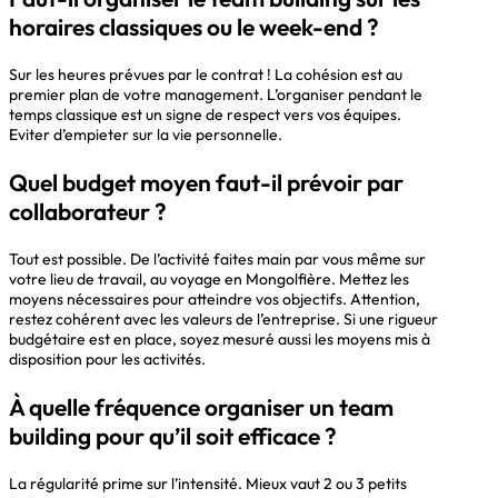
horaires classiques ou le week-end ?
Sur les heures prévues par le contrat ! La cohésion est au
premier plan de votre management. L’organiser pendant le
temps classique est un signe de respect vers vos équipes.
Eviter d’empieter sur la vie personnelle.
Quel budget moyen faut-il prévoir par
collaborateur ?
Tout est possible. De l’activité faites main par vous même sur
votre lieu de travail, au voyage en Mongolfière. Mettez les
moyens nécessaires pour atteindre vos objectifs. Attention,
restez cohérent avec les valeurs de l’entreprise. Si une rigueur
budgétaire est en place, soyez mesuré aussi les moyens mis à
disposition pour les activités.
À quelle fréquence organiser un team
building pour qu’il soit efficace ?
La régularité prime sur l’intensité. Mieux vaut 2 ou 3 petits