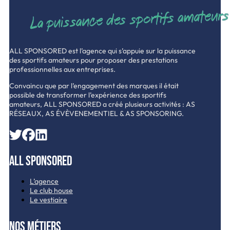
ALL SPONSORED est l’agence qui s’appuie sur la puissance
des sportifs amateurs pour proposer des prestations
professionnelles aux entreprises.
Convaincu que par l’engagement des marques il était
possible de transformer l’expérience des sportifs
amateurs, ALL SPONSORED a créé plusieurs activités : AS
RÉSEAUX, AS ÉVÈVENEMENTIEL & AS SPONSORING.
All Sponsored
L’agence
Le club house
Le vestiaire
Nos métiers