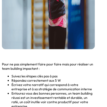
Pour ne pas simplement faire pour faire mais pour réaliser un
team building impactant :
Suivez les étapes clés pas à pas
Répondez correctement aux 5 W
Écrivez votre narratif qui correspond à votre
entreprise et à sa stratégie de communication interne
Entourez vous des bonnes personnes, un team building
réussi est un investissement rentable et durable, un
raté, un coût inutile voir contre productif pour votre
entreprise