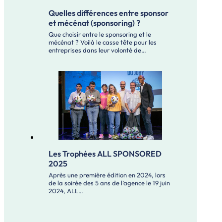
Quelles différences entre sponsor
et mécénat (sponsoring) ?
Que choisir entre le sponsoring et le
mécénat ? Voilà le casse tête pour les
entreprises dans leur volonté de…
Les Trophées ALL SPONSORED
2025
Après une première édition en 2024, lors
de la soirée des 5 ans de l’agence le 19 juin
2024, ALL…