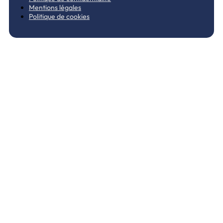
Mentions légales
Politique de cookies