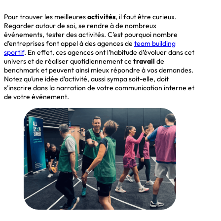
Pour trouver les meilleures
activités
, il faut être curieux.
Regarder autour de soi, se rendre à de nombreux
événements, tester des activités. C’est pourquoi nombre
d’entreprises font appel à des agences de
team building
sportif
. En effet, ces agences ont l’habitude d’évoluer dans cet
univers et de réaliser quotidiennement ce
travail
de
benchmark et peuvent ainsi mieux répondre à vos demandes.
Notez qu’une idée d’activité, aussi sympa soit-elle, doit
s’inscrire dans la narration de votre communication interne et
de votre événement.