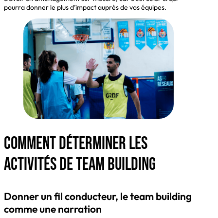
pourra donner le plus d’impact auprès de vos équipes.
Comment déterminer les
activités de team building
Donner un fil conducteur, le team building
comme une narration