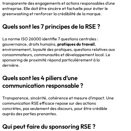
transparente des engagements et actions responsables d’une
entreprise. Elle doit être sincère et factuelle pour éviter le
greenwashing et renforcer la crédibilité de la marque.
Quels sont les 7 principes de la RSE ?
La norme ISO 26000 identifie 7 questions centrales :
gouvernance, droits humains,
pratiques du travail
,
environnement, loyauté des pratiques, questions relatives aux
consommateurs, communautés et développement local. Le
sponsoring de proximité répond particulièrement à la
dernière.
Quels sont les 4 piliers d’une
communication responsable ?
Transparence, sincérité, cohérence et mesure d’impact. Une
communication RSE efficace repose sur des actions
concrètes, pas seulement des discours, pour être crédible
auprès des parties prenantes.
Qui peut faire du sponsoring RSE ?