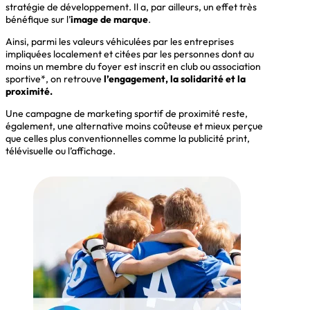
stratégie de développement. Il a, par ailleurs, un effet très
bénéfique sur l’
image de marque
.
Ainsi, parmi les valeurs véhiculées par les entreprises
impliquées localement et citées par les personnes dont au
moins un membre du foyer est inscrit en club ou association
sportive*, on retrouve
l’engagement, la solidarité et la
proximité.
Une campagne de marketing sportif de proximité reste,
également, une alternative moins coûteuse et mieux perçue
que celles plus conventionnelles comme la publicité print,
télévisuelle ou l’affichage.