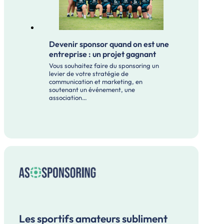
Devenir sponsor quand on est une
entreprise : un projet gagnant
Vous souhaitez faire du sponsoring un
levier de votre stratégie de
communication et marketing, en
soutenant un événement, une
association…
Les sportifs amateurs subliment