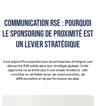
Communication RSE : pourquoi
le sponsoring de proximité est
un levier stratégique
Il est aujourd’hui essentiel pour les entreprises d’intégrer une
démarche RSE solide dans leur stratégie globale. Cette
approche ne se limite plus à une simple tendance : elle
constitue un véritable levier de communication, de
différenciation et de performance durable.