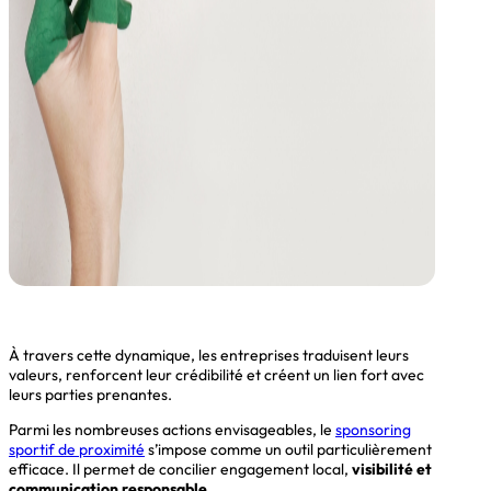
À travers cette dynamique, les entreprises traduisent leurs
valeurs, renforcent leur crédibilité et créent un lien fort avec
leurs parties prenantes.
Parmi les nombreuses actions envisageables, le
sponsoring
sportif de proximité
s’impose comme un outil particulièrement
efficace. Il permet de concilier engagement local,
visibilité et
communication responsable
.