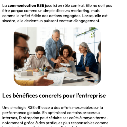
La
communication RSE
joue ici un rôle central. Elle ne doit pas
être perçue comme un simple discours marketing, mais
comme le reflet fidèle des actions engagées. Lorsqu’elle est
sincère, elle devient un puissant vecteur d’engagement.
Les bénéfices concrets pour l’entreprise
Une stratégie RSE efficace a des effets mesurables sur la
performance globale. En optimisant certains processus
internes, l’entreprise peut réduire ses coûts à moyen terme,
notamment grâce à des pratiques plus responsables comme