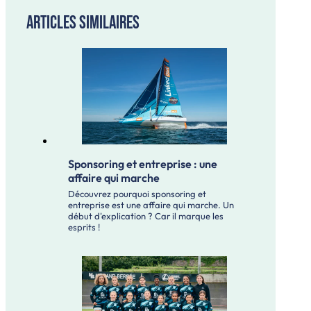
Articles similaires
Sponsoring et entreprise : une
affaire qui marche
Découvrez pourquoi sponsoring et
entreprise est une affaire qui marche. Un
début d'explication ? Car il marque les
esprits !