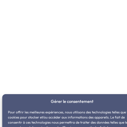
Gérer le consentement
Pour offrir les meilleures expériences, nous utilisons des technologies telles que 
cookies pour stocker et/ou accéder aux informations des appareils. Le fait de
consentir à ces technologies nous permettra de traiter des données telles que l