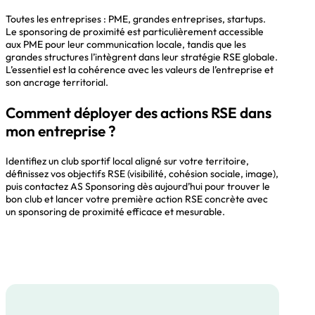
Toutes les entreprises : PME, grandes entreprises, startups.
Le sponsoring de proximité est particulièrement accessible
aux PME pour leur communication locale, tandis que les
grandes structures l’intègrent dans leur stratégie RSE globale.
L’essentiel est la cohérence avec les valeurs de l’entreprise et
son ancrage territorial.
Comment déployer des actions RSE dans
mon entreprise ?
Identifiez un club sportif local aligné sur votre territoire,
définissez vos objectifs RSE (visibilité, cohésion sociale, image),
puis contactez AS Sponsoring dès aujourd’hui pour trouver le
bon club et lancer votre première action RSE concrète avec
un sponsoring de proximité efficace et mesurable.