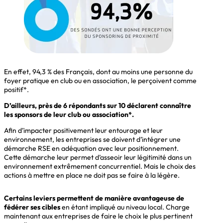
En effet, 94,3 % des Français, dont au moins une personne du
foyer pratique en club ou en association, le perçoivent comme
positif*.
D’ailleurs, près de 6 répondants sur 10 déclarent connaître
les sponsors de leur club ou association*.
Afin d’impacter positivement leur entourage et leur
environnement, les entreprises se doivent d’intégrer une
démarche RSE en adéquation avec leur positionnement.
Cette démarche leur permet d’asseoir leur légitimité dans un
environnement extrêmement concurrentiel. Mais le choix des
actions à mettre en place ne doit pas se faire à la légère.
Certains leviers permettent de manière avantageuse de
fédérer ses cibles
en étant impliqué au niveau local. Charge
maintenant aux entreprises de faire le choix le plus pertinent