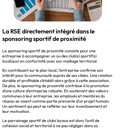
La RSE directement intégré dans le
sponsoring sportif de proximité
Le sponsoring sportif de proximité consiste pour une
entreprise à accompagner un ou des club(s) sportif(s)
local(aux) en conformité avec son maillage territorial.
En contribuant sur le plan local, l’entreprise confirme son
intérêt pour la communauté auprès de ses cibles. Une relation
durable et profitable s’établit alors grâce à cette association.
De plus, le sponsoring de proximité contribue à la promotion
d’une culture d’entreprise robuste. En soutenant des valeurs
communes à leur entreprise, les employés et membres du
réseau se voient comme partie prenante d’un projet humain.
Un sentiment qui peut se refléter sur leur investissement et
leur motivation.
Le parrainage sportif de clubs locaux est donc l’outil de
cohésion social et territorial à ne pas négliger dans sa