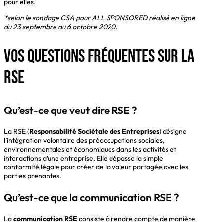
pour elles.
*selon le sondage CSA pour ALL SPONSORED réalisé en ligne
du 23 septembre au 6 octobre 2020.
VOS QUESTIONS FRÉQUENTES SUR LA
RSE
Qu’est-ce que veut dire RSE ?
La RSE (
Responsabilité Sociétale des Entreprises
) désigne
l’intégration volontaire des préoccupations sociales,
environnementales et économiques dans les activités et
interactions d’une entreprise. Elle dépasse la simple
conformité légale pour créer de la valeur partagée avec les
parties prenantes.
Qu’est-ce que la communication RSE ?
La
communication RSE
consiste à rendre compte de manière