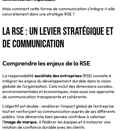
Mais comment cette forme de communication s’intègre-t-elle
concrètement dans une stratégie RSE ?
La RSE : un levier stratégique et
de communication
Comprendre les enjeux de la RSE
La responsabilité
sociétale des entreprises
(RSE) consiste à
intégrer les enjeux du développement durable dans la vision
globale de l’organisation. Cela inclut des dimensions sociales,
environnementales et économiques, mais aussi une approche
de communication transparente et cohérente.
L’objectif est double : améliorer l’impact global de l’entreprise
tout en renforçant sa communication auprès de ses différents
publics. Une démarche bien pensée contribue à valoriser
l’
image de marque
, à fédérer les équipes et à instaurer une
relation de confiance durable avec les clients.