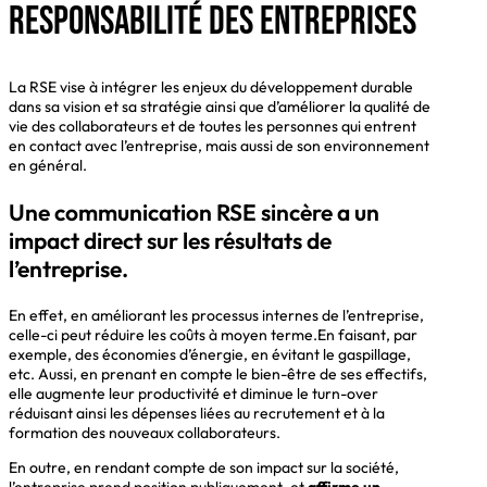
responsabilité des entreprises
La RSE vise à intégrer les enjeux du développement durable
dans sa vision et sa stratégie ainsi que d’améliorer la qualité de
vie des collaborateurs et de toutes les personnes qui entrent
en contact avec l’entreprise, mais aussi de son environnement
en général.
Une communication RSE sincère a un
impact direct sur les résultats de
l’entreprise.
En effet, en améliorant les processus internes de l’entreprise,
celle-ci peut réduire les coûts à moyen terme.En faisant, par
exemple, des économies d’énergie, en évitant le gaspillage,
etc. Aussi, en prenant en compte le bien-être de ses effectifs,
elle augmente leur productivité et diminue le turn-over
réduisant ainsi les dépenses liées au recrutement et à la
formation des nouveaux collaborateurs.
En outre, en rendant compte de son impact sur la société,