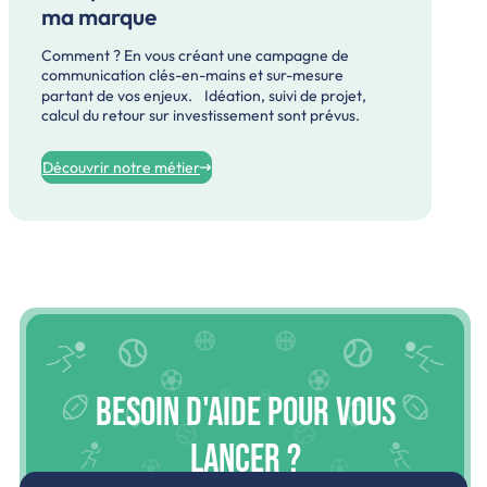
ma marque
Comment ? En vous créant une campagne de
communication clés-en-mains et sur-mesure
partant de vos enjeux. Idéation, suivi de projet,
calcul du retour sur investissement sont prévus.
Découvrir notre métier
Besoin d'aide pour vous
lancer ?