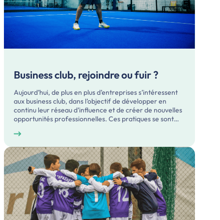
Business club, rejoindre ou fuir ?
Aujourd’hui, de plus en plus d’entreprises s’intéressent
aux business club, dans l’objectif de développer en
continu leur réseau d’influence et de créer de nouvelles
opportunités professionnelles. Ces pratiques se sont…