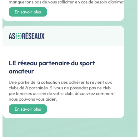
manquerons pas de vous solliciter en cas de besoin d’animateurs.
En savoir plus
LE réseau partenaire du sport
amateur
Une partie de la cotisation des adhérents revient aux
clubs déjà parrainés. Si vous ne possédez pas de club
partenaires au sein de votre club, découvrez comment
nous pouvons vous aider.
En savoir plus