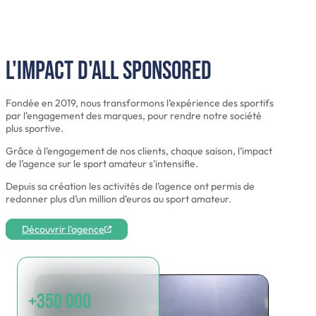
L'impact d'All Sponsored
Fondée en 2019, nous transformons l’expérience des sportifs
par l’engagement des marques, pour rendre notre société
plus sportive.
Grâce à l’engagement de nos clients, chaque saison, l’impact
de l’agence sur le sport amateur s’intensifie.
Depuis sa création les activités de l’agence ont permis de
redonner plus d’un million d’euros au sport amateur.
Découvrir l'agence
+350 000