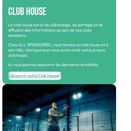
Club House
Le club house est le lieu d’échange, de partage et de
diffusion des informations au sein de nos clubs
amateurs.
Chez ALL SPONSORED, nous tenons au club house et à
son rôle, c’est pourquoi nous avons créé notre propre
club house.
Ici vous pourrez découvrir les dernières actualités.
Découvrir notre Club House