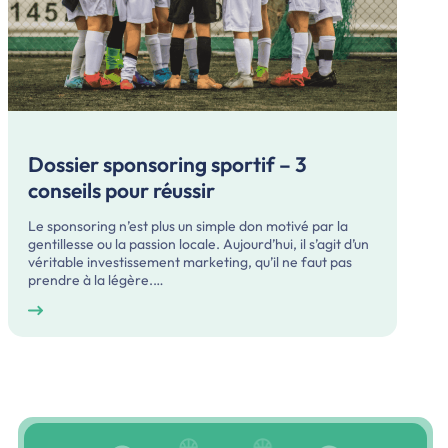
Dossier sponsoring sportif – 3
conseils pour réussir
Le sponsoring n’est plus un simple don motivé par la
gentillesse ou la passion locale. Aujourd’hui, il s’agit d’un
véritable investissement marketing, qu’il ne faut pas
prendre à la légère.…