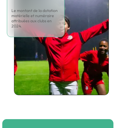
Le montant de la dotation
matérielle et numéraire
attribuées aux clubs en
2024.