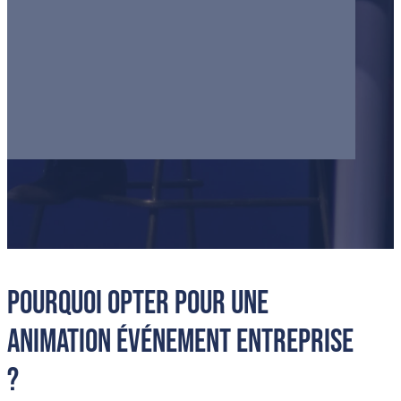
Pourquoi opter pour une
animation événement entreprise
?