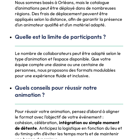
Nous sommes basés à Orléans, mais le catalogue
d’animations peut être déployé dans de nombreuses
régions. Des frais de déplacement peuvent être
appliqués selon la distance, afin de garantir la présence
d’un animateur qualifié et d’un matériel adapté.
Quelle est la limite de participants ?
Le nombre de collaborateurs peut être adapté selon le
type d’animation et l’espace disponible. Que votre
équipe compte une dizaine ou une centaine de
personnes, nous proposons des formats modulables
pour une expérience fluide et inclusive.
Quels conseils pour réussir notre
animation ?
Pour réussir votre animation, pensez d’abord à aligner
le format avec l’objectif de votre événement :
cohésion, célébration,
intégration ou simple moment
de détente
. Anticipez la logistique en fonction du lieu et
du timing afin d’éviter les temps morts et de maintenir