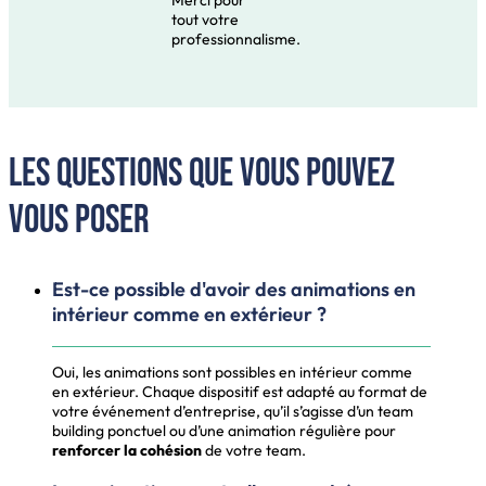
Merci pour
tout votre
professionnalisme.
Les questions que vous pouvez
vous poser
Est-ce possible d'avoir des animations en
intérieur comme en extérieur ?
Oui, les animations sont possibles en intérieur comme
en extérieur. Chaque dispositif est adapté au format de
votre événement d’entreprise, qu’il s’agisse d’un team
building ponctuel ou d’une animation régulière pour
renforcer la cohésion
de votre team.