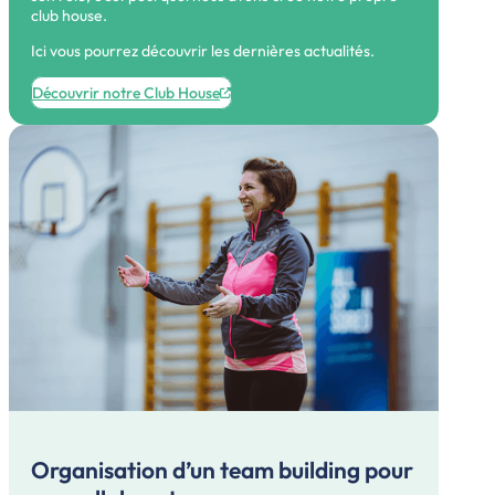
club house.
Ici vous pourrez découvrir les dernières actualités.
Découvrir notre Club House
Organisation d’un team building pour