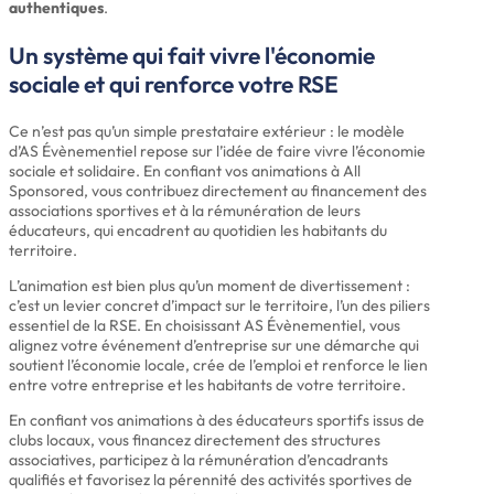
authentiques
.
Un système qui fait vivre l'économie
sociale et qui renforce votre RSE
Ce n’est pas qu’un simple prestataire extérieur : le modèle
d’AS Évènementiel repose sur l’idée de faire vivre l’économie
sociale et solidaire. En confiant vos animations à All
Sponsored, vous contribuez directement au financement des
associations sportives et à la rémunération de leurs
éducateurs, qui encadrent au quotidien les habitants du
territoire.
L’animation est bien plus qu’un moment de divertissement :
c’est un levier concret d’impact sur le territoire, l’un des piliers
essentiel de la RSE. En choisissant AS Évènementiel, vous
alignez votre événement d’entreprise sur une démarche qui
soutient l’économie locale, crée de l’emploi et renforce le lien
entre votre entreprise et les habitants de votre territoire.
En confiant vos animations à des éducateurs sportifs issus de
clubs locaux, vous financez directement des structures
associatives, participez à la rémunération d’encadrants
qualifiés et favorisez la pérennité des activités sportives de