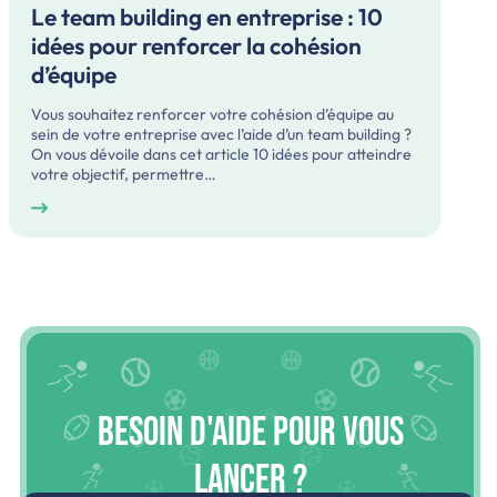
Le team building en entreprise : 10
idées pour renforcer la cohésion
d’équipe
Vous souhaitez renforcer votre cohésion d’équipe au
sein de votre entreprise avec l’aide d’un team building ?
On vous dévoile dans cet article 10 idées pour atteindre
votre objectif, permettre…
Besoin d'aide pour vous
lancer ?