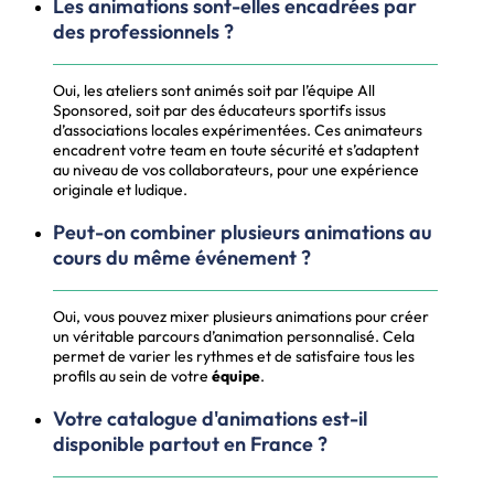
Les animations sont-elles encadrées par
des professionnels ?
Oui, les ateliers sont animés soit par l’équipe All
Sponsored, soit par des éducateurs sportifs issus
d’associations locales expérimentées. Ces animateurs
encadrent votre team en toute sécurité et s’adaptent
au niveau de vos collaborateurs, pour une expérience
originale et ludique.
Peut-on combiner plusieurs animations au
cours du même événement ?
Oui, vous pouvez mixer plusieurs animations pour créer
un véritable parcours d’animation personnalisé. Cela
permet de varier les rythmes et de satisfaire tous les
profils au sein de votre
équipe
.
Votre catalogue d'animations est-il
disponible partout en France ?