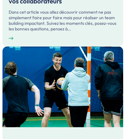
vos collaborateurs
Dans cet article vous allez découvrir comment ne pas
simplement faire pour faire mais pour réaliser un team
building impactant. Suivez les moments clés, posez-vous
les bonnes questions, pensez à…