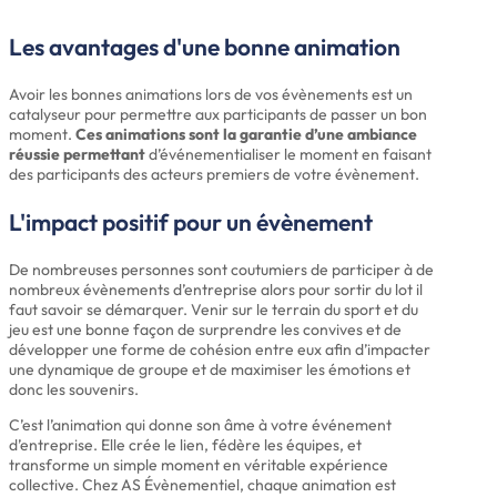
Les avantages d'une bonne animation
Avoir les bonnes animations lors de vos évènements est un
catalyseur pour permettre aux participants de passer un bon
moment.
Ces animations sont la garantie d’une ambiance
réussie permettant
d’événementialiser le moment en faisant
des participants des acteurs premiers de votre évènement.
L'impact positif pour un évènement
De nombreuses personnes sont coutumiers de participer à de
nombreux évènements d’entreprise alors pour sortir du lot il
faut savoir se démarquer. Venir sur le terrain du sport et du
jeu est une bonne façon de surprendre les convives et de
développer une forme de cohésion entre eux afin d’impacter
une dynamique de groupe et de maximiser les émotions et
donc les souvenirs.
C’est l’animation qui donne son âme à votre événement
d’entreprise. Elle crée le lien, fédère les équipes, et
transforme un simple moment en véritable expérience
collective. Chez AS Évènementiel, chaque animation est