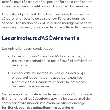
pensée pour fédérer vos équipes, renforcer la cohésion et
laisser un souvenir positif autour du sport et du bien‑être.
Que votre objectif soit de fédérer une nouvelle équipe, de
célébrer une réussite ou de relancer l’énergie dans vos
services, l’animation devient un outil de management et de
marque employeur, au service de votre culture d’entreprise.
Les animateurs d'AS Évènementiel
Les animations sont conduites par :
Le responsable d’animation AS Évènementiel, qui
assure la coordination, le bon déroulé et la fluidité de
l’événement.
Des éducateurs sportifs issus de clubs locaux, qui
encadrent les participants avec leur expertise
technique et leur capacité à créer une ambiance
bienveillante et inclusive
Cette complémentarité entre le responsable d’animation AS
Évènementiel et les éducateurs sportifs locaux permet de
combiner professionnalisme événementiel et ancrage
territorial,
pour des animations marquantes et